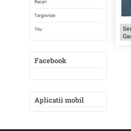
Racari
Targoviste
Se
Titu
Ga
Facebook
Aplicatii mobil