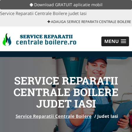
Download GRATUIT aplicatie mobil
Service Reparatii Centrale Boilere judet Iasi
ADAUGA SERVICE REPARATII CENTRALE BOILERE
MENU
SERVICE REPARATII
CENTRALE BOILERE
JUDET IASI
Service Reparatii Centrale Boilere
/
Judet Iasi