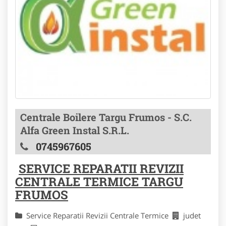
Centrale Boilere Targu Frumos - S.C.
Alfa Green Instal S.R.L.
0745967605
SERVICE REPARATII REVIZII
CENTRALE TERMICE TARGU
FRUMOS
Service Reparatii Revizii Centrale Termice
judet