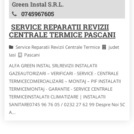
Green Instal S.R.L.
0745967605
SERVICE REPARATII REVIZII
CENTRALE TERMICE PASCANI
Service Reparatii Revizii Centrale Termice
judet
Iasi
Pascani
ALFA GREEN INSTAL SRLREVIZII INSTALATII
GAZEAUTORIZARI – VERIFICARI - SERVICE - CENTRALE
TERMICECOMERCIALIZARE – MONTAJ – PIF INSTALATII
TERMICEMONTAJ - GARANTIE - SERVICE CENTRALE
TERMICEINSTALATII CLIMATIZARE | INSTALATII
SANITARE0745 96 76 05 / 0232 27 62 99 Despre Noi SC
A...