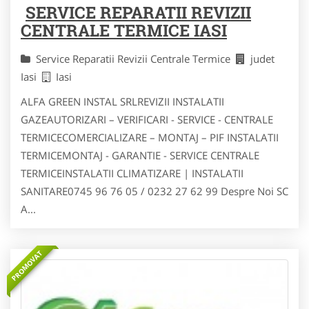
SERVICE REPARATII REVIZII
CENTRALE TERMICE IASI
Service Reparatii Revizii Centrale Termice
judet
Iasi
Iasi
ALFA GREEN INSTAL SRLREVIZII INSTALATII
GAZEAUTORIZARI – VERIFICARI - SERVICE - CENTRALE
TERMICECOMERCIALIZARE – MONTAJ – PIF INSTALATII
TERMICEMONTAJ - GARANTIE - SERVICE CENTRALE
TERMICEINSTALATII CLIMATIZARE | INSTALATII
SANITARE0745 96 76 05 / 0232 27 62 99 Despre Noi SC
A...
PROMOVAT