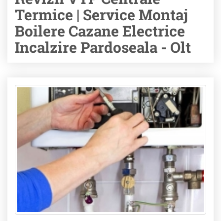
Termice | Service Montaj
Boilere Cazane Electrice
Incalzire Pardoseala - Olt