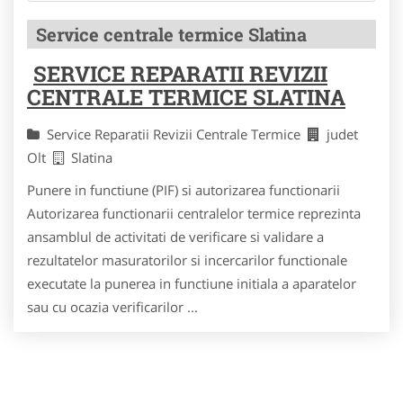
Service centrale termice Slatina
SERVICE REPARATII REVIZII
CENTRALE TERMICE SLATINA
Service Reparatii Revizii Centrale Termice
judet
Olt
Slatina
Punere in functiune (PIF) si autorizarea functionarii
Autorizarea functionarii centralelor termice reprezinta
ansamblul de activitati de verificare si validare a
rezultatelor masuratorilor si incercarilor functionale
executate la punerea in functiune initiala a aparatelor
sau cu ocazia verificarilor ...