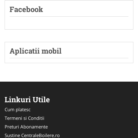
Facebook
Aplicatii mobil
Linkuri Utile
Cum platesc
Termeni si Conditii
Preturi Abonamente
Sustine CentraleBoilere.ro