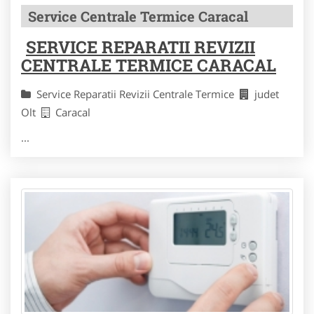
Service Centrale Termice Caracal
SERVICE REPARATII REVIZII
CENTRALE TERMICE CARACAL
Service Reparatii Revizii Centrale Termice
judet
Olt
Caracal
...