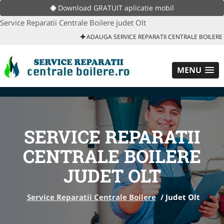
Download GRATUIT aplicatie mobil
Service Reparatii Centrale Boilere judet Olt
ADAUGA SERVICE REPARATII CENTRALE BOILERE
MENU
SERVICE REPARATII
CENTRALE BOILERE
JUDET OLT
Service Reparatii Centrale Boilere
/
Judet Olt