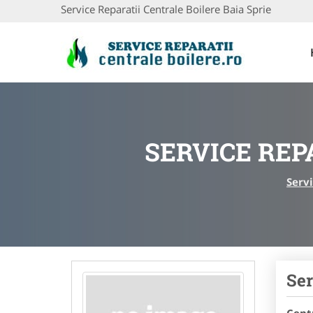
Service Reparatii Centrale Boilere Baia Sprie
SERVICE REP
Servi
Ser