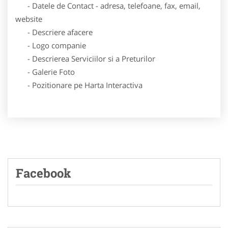
- Datele de Contact - adresa, telefoane, fax, email,
website
- Descriere afacere
- Logo companie
- Descrierea Serviciilor si a Preturilor
- Galerie Foto
- Pozitionare pe Harta Interactiva
Facebook