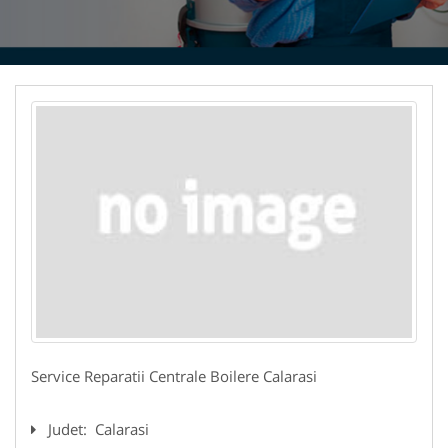
Service Reparatii Centrale Boilere Calarasi
Judet:
Calarasi