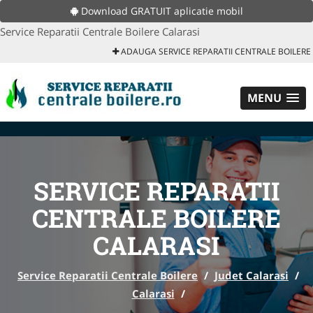
Download GRATUIT aplicatie mobil
Service Reparatii Centrale Boilere Calarasi
ADAUGA SERVICE REPARATII CENTRALE BOILERE
MENU
SERVICE REPARATII
CENTRALE BOILERE
CALARASI
Service Reparatii Centrale Boilere
/
Judet Calarasi
/
Calarasi
/