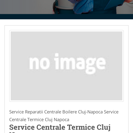
Service Reparatii Centrale Boilere Cluj-Napoca Service
Centrale Termice Cluj Napoca
Service Centrale Termice Cluj