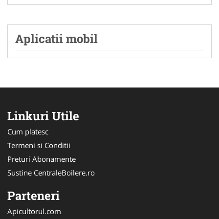
Aplicatii mobil
Linkuri Utile
Cum platesc
Termeni si Conditii
Preturi Abonamente
Sustine CentraleBoilere.ro
Parteneri
Apicultorul.com