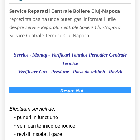
Service Reparatii Centrale Boilere Cluj-Napoca
reprezinta pagina unde puteti gasi informatii utile
despre
Service Reparatii Centrale Boilere Cluj-Napoca
:
Service Centrale Termice Cluj Napoca.
Service - Montaj - Verificari Tehnice Periodice Centrale
Termice
Verificare Gaz | Presiune | Piese de schimb | Revizii
Despre Noi
Efectuam servicii de:
puneri in functiune
verificari tehnice periodice
revizii instalatii gaze