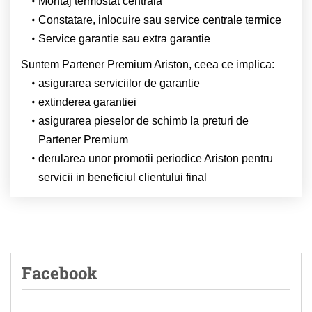
Montaj termostat centrala
Constatare, inlocuire sau service centrale termice
Service garantie sau extra garantie
Suntem Partener Premium Ariston, ceea ce implica:
asigurarea serviciilor de garantie
extinderea garantiei
asigurarea pieselor de schimb la preturi de
Partener Premium
derularea unor promotii periodice Ariston pentru
servicii in beneficiul clientului final
Facebook