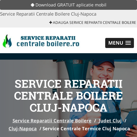
Download GRATUIT aplicatie mobil
Service Reparatii Centrale Boilere Cluj-Napoca
ADAUGA SERVICE REPARATII CENTRALE BOILERE
MENU
SERVICE REPARATII
CENTRALE BOILERE
CLUJ-NAPOCA
Service Reparatii Centrale Boilere
/
Judet Cluj
/
Cluj-Napoca
/
Service Centrale Termice Cluj Napoca