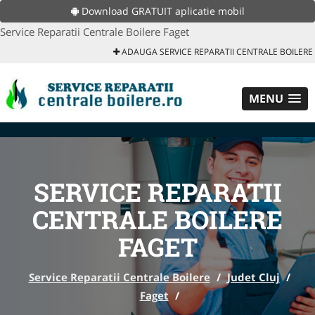
Download GRATUIT aplicatie mobil
Service Reparatii Centrale Boilere Faget
ADAUGA SERVICE REPARATII CENTRALE BOILERE
MENU
SERVICE REPARATII
CENTRALE BOILERE
FAGET
Service Reparatii Centrale Boilere
/
Judet Cluj
/
Faget
/