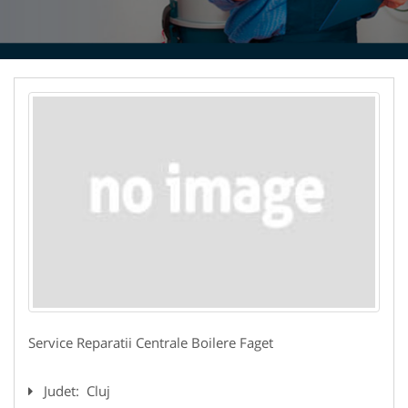
Service Reparatii Centrale Boilere Faget
Judet:
Cluj