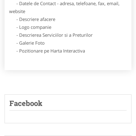
- Datele de Contact - adresa, telefoane, fax, email,
website
- Descriere afacere
- Logo companie
- Descrierea Serviciilor si a Preturilor
- Galerie Foto
- Pozitionare pe Harta Interactiva
Facebook