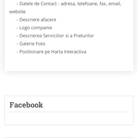
- Datele de Contact - adresa, telefoane, fax, email,
website
- Descriere afacere
- Logo companie
- Descrierea Serviciilor si a Preturilor
- Galerie Foto
- Pozitionare pe Harta Interactiva
Facebook