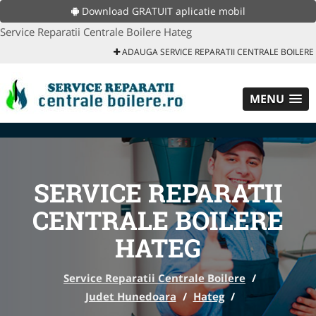
Download GRATUIT aplicatie mobil
Service Reparatii Centrale Boilere Hateg
ADAUGA SERVICE REPARATII CENTRALE BOILERE
MENU
SERVICE REPARATII
CENTRALE BOILERE
HATEG
Service Reparatii Centrale Boilere
/
Judet Hunedoara
/
Hateg
/