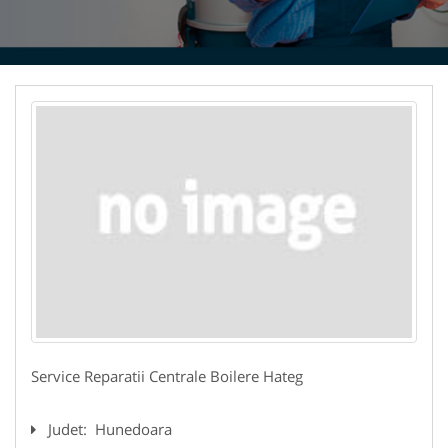
Service Reparatii Centrale Boilere Hateg
Judet:
Hunedoara