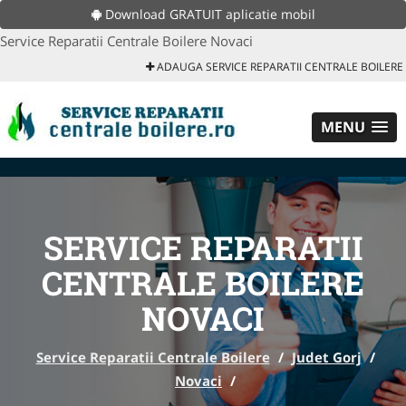
Download GRATUIT aplicatie mobil
Service Reparatii Centrale Boilere Novaci
ADAUGA SERVICE REPARATII CENTRALE BOILERE
MENU
SERVICE REPARATII
CENTRALE BOILERE
NOVACI
Service Reparatii Centrale Boilere
/
Judet Gorj
/
Novaci
/