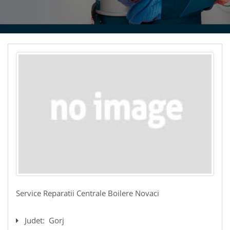
Service Reparatii Centrale Boilere Novaci
Judet:
Gorj