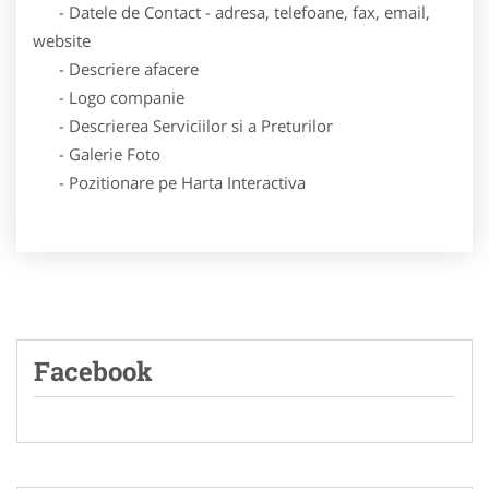
- Datele de Contact - adresa, telefoane, fax, email,
website
- Descriere afacere
- Logo companie
- Descrierea Serviciilor si a Preturilor
- Galerie Foto
- Pozitionare pe Harta Interactiva
Facebook