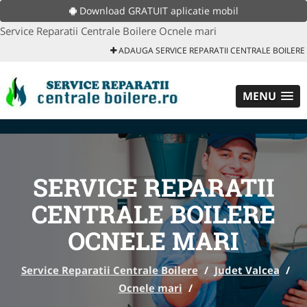
Download GRATUIT aplicatie mobil
Service Reparatii Centrale Boilere Ocnele mari
ADAUGA SERVICE REPARATII CENTRALE BOILERE
MENU
SERVICE REPARATII
CENTRALE BOILERE
OCNELE MARI
Service Reparatii Centrale Boilere
/
Judet Valcea
/
Ocnele mari
/