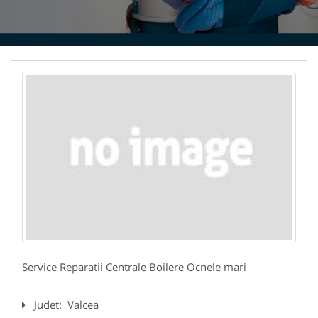
Service Reparatii Centrale Boilere Ocnele mari
Judet:
Valcea