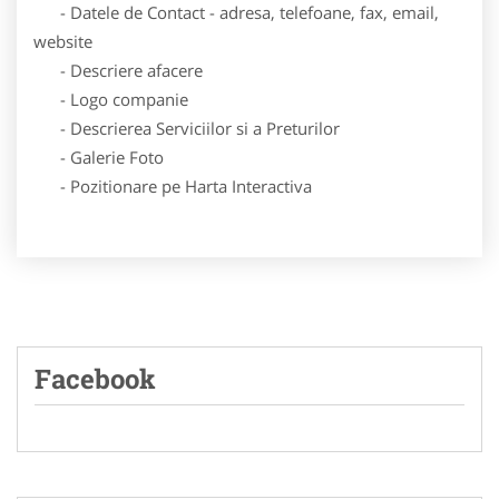
- Datele de Contact - adresa, telefoane, fax, email,
website
- Descriere afacere
- Logo companie
- Descrierea Serviciilor si a Preturilor
- Galerie Foto
- Pozitionare pe Harta Interactiva
Facebook