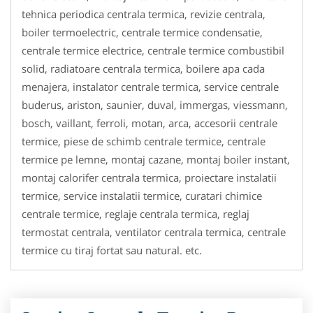
tehnica periodica centrala termica, revizie centrala,
boiler termoelectric, centrale termice condensatie,
centrale termice electrice, centrale termice combustibil
solid, radiatoare centrala termica, boilere apa cada
menajera, instalator centrale termica, service centrale
buderus, ariston, saunier, duval, immergas, viessmann,
bosch, vaillant, ferroli, motan, arca, accesorii centrale
termice, piese de schimb centrale termice, centrale
termice pe lemne, montaj cazane, montaj boiler instant,
montaj calorifer centrala termica, proiectare instalatii
termice, service instalatii termice, curatari chimice
centrale termice, reglaje centrala termica, reglaj
termostat centrala, ventilator centrala termica, centrale
termice cu tiraj fortat sau natural. etc.