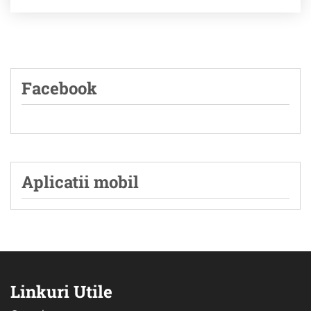
Facebook
Aplicatii mobil
Linkuri Utile