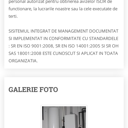
personal autorizat pentru obtinerea avizelor ISCIR de
functionare, la lucrarile noastre sau la cele executate de
terti.
SISITEMUL INTEGRAT DE MANAGEMENT DOCUMENTAT
SI IMPLEMENTAT IN CONFORMITATE CU STANDARDELE
: SR EN ISO 9001:2008, SR EN ISO 14001:2005 SI SR OH
SAS 18001:2008 ESTE CUNOSCUT SI APLICAT IN TOATA
ORGANIZATIA.
GALERIE FOTO