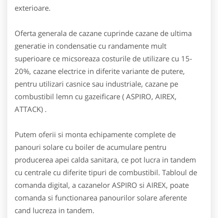
exterioare.
Oferta generala de cazane cuprinde cazane de ultima
generatie in condensatie cu randamente mult
superioare ce micsoreaza costurile de utilizare cu 15-
20%, cazane electrice in diferite variante de putere,
pentru utilizari casnice sau industriale, cazane pe
combustibil lemn cu gazeificare ( ASPIRO, AIREX,
ATTACK) .
Putem oferii si monta echipamente complete de
panouri solare cu boiler de acumulare pentru
producerea apei calda sanitara, ce pot lucra in tandem
cu centrale cu diferite tipuri de combustibil. Tabloul de
comanda digital, a cazanelor ASPIRO si AIREX, poate
comanda si functionarea panourilor solare aferente
cand lucreza in tandem.