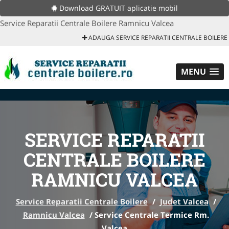
Download GRATUIT aplicatie mobil
Service Reparatii Centrale Boilere Ramnicu Valcea
ADAUGA SERVICE REPARATII CENTRALE BOILERE
MENU
SERVICE REPARATII
CENTRALE BOILERE
RAMNICU VALCEA
Service Reparatii Centrale Boilere
/
Judet Valcea
/
Ramnicu Valcea
/
Service Centrale Termice Rm.
Valcea