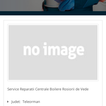
Service Reparatii Centrale Boilere Rosiorii de Vede
Judet:
Teleorman