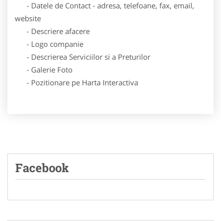
- Datele de Contact - adresa, telefoane, fax, email,
website
- Descriere afacere
- Logo companie
- Descrierea Serviciilor si a Preturilor
- Galerie Foto
- Pozitionare pe Harta Interactiva
Facebook