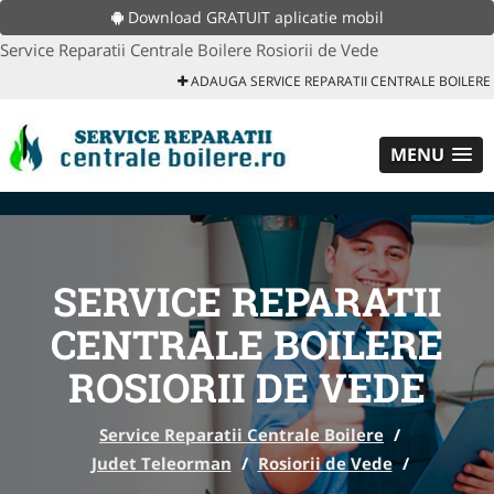
Download GRATUIT aplicatie mobil
Service Reparatii Centrale Boilere Rosiorii de Vede
ADAUGA SERVICE REPARATII CENTRALE BOILERE
MENU
SERVICE REPARATII
CENTRALE BOILERE
ROSIORII DE VEDE
Service Reparatii Centrale Boilere
/
Judet Teleorman
/
Rosiorii de Vede
/