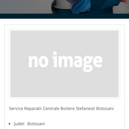
Service Reparatii Centrale Boilere Stefanesti Botosani
Judet:
Botosani