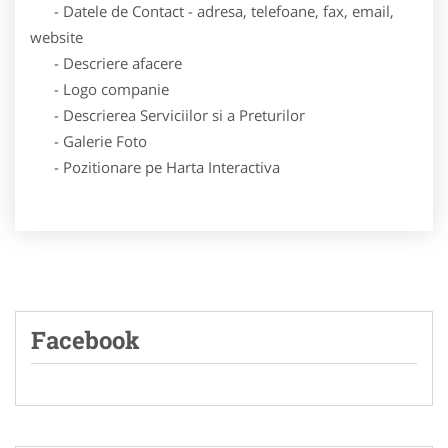
- Datele de Contact - adresa, telefoane, fax, email,
website
- Descriere afacere
- Logo companie
- Descrierea Serviciilor si a Preturilor
- Galerie Foto
- Pozitionare pe Harta Interactiva
Facebook