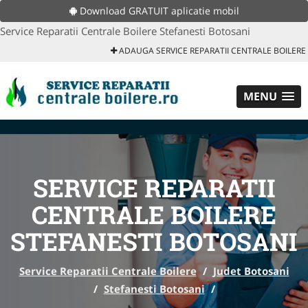
Download GRATUIT aplicatie mobil
Service Reparatii Centrale Boilere Stefanesti Botosani
ADAUGA SERVICE REPARATII CENTRALE BOILERE
MENU
SERVICE REPARATII
CENTRALE BOILERE
STEFANESTI BOTOSANI
Service Reparatii Centrale Boilere
/
Judet Botosani
/
Stefanesti Botosani
/