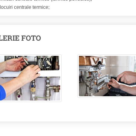
locuiri centrale termice;
LERIE FOTO