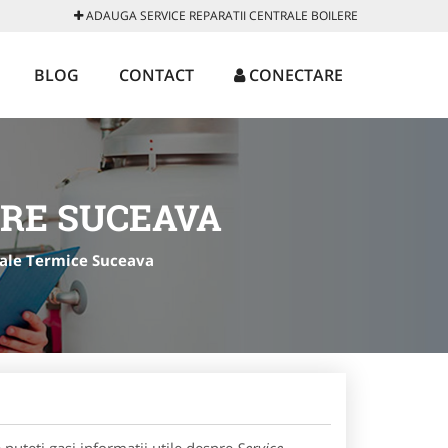
ADAUGA SERVICE REPARATII CENTRALE BOILERE
BLOG
CONTACT
CONECTARE
ERE SUCEAVA
rale Termice Suceava