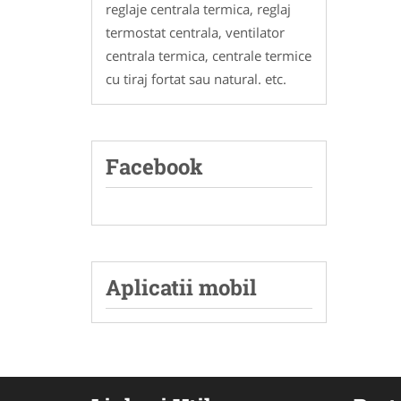
reglaje centrala termica, reglaj
termostat centrala, ventilator
centrala termica, centrale termice
cu tiraj fortat sau natural. etc.
Facebook
Aplicatii mobil