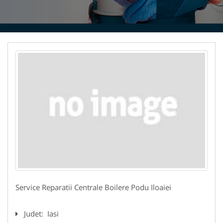
Service Reparatii Centrale Boilere Podu Iloaiei
Judet:
Iasi