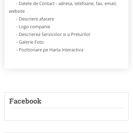
- Datele de Contact - adresa, telefoane, fax, email,
website
- Descriere afacere
- Logo companie
- Descrierea Serviciilor si a Preturilor
- Galerie Foto
- Pozitionare pe Harta Interactiva
Facebook