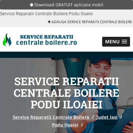
Download GRATUIT aplicatie mobil
Service Reparatii Centrale Boilere Podu Iloaiei
ADAUGA SERVICE REPARATII CENTRALE BOILERE
MENU
SERVICE REPARATII
CENTRALE BOILERE
PODU ILOAIEI
Service Reparatii Centrale Boilere
/
Judet Iasi
/
Podu Iloaiei
/